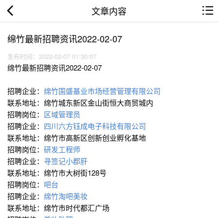
文章内容
绵竹最新招聘资讯2022-02-07
发布时间：2022-02-07 01:30:07
绵竹最新招聘资讯2022-02-07
招聘企业：
绵竹国盛基业市场经营管理有限公司
联系地址：绵竹城东新区金山街恒大商贸城内
招聘岗位：
区域管理员
招聘企业：
四川六方钰成电子科技有限公司
联系地址：绵竹市高新区创新创业孵化基地
招聘岗位：
研发工程师
招聘企业：
寻签记小郡肝
联系地址：绵竹市大树街128号
招聘岗位：
吧台
招聘企业：
绵竹淘吧美妆
联系地址：绵竹市时代都汇广场