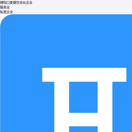
德阳口麦餐饮合伙企业
服务业
私营企业