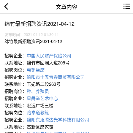
文章内容
绵竹最新招聘资讯2021-04-12
发布时间：2021-04-12 01:30:11
绵竹最新招聘资讯2021-04-12
招聘企业：
中国人民财产保险公司
联系地址：绵竹市回澜大道208号
招聘岗位：
电销坐席
招聘企业：
德阳市十五青春商贸有限公司
联系地址：玉妃路二段263号
招聘岗位：
种、养殖员
招聘企业：
星舞道艺术中心
联系地址：宏远广场三楼
招聘岗位：
跆拳道教练
招聘企业：
绵阳东旭腾达光学科技有限公司
联系地址：高新区磨家镇