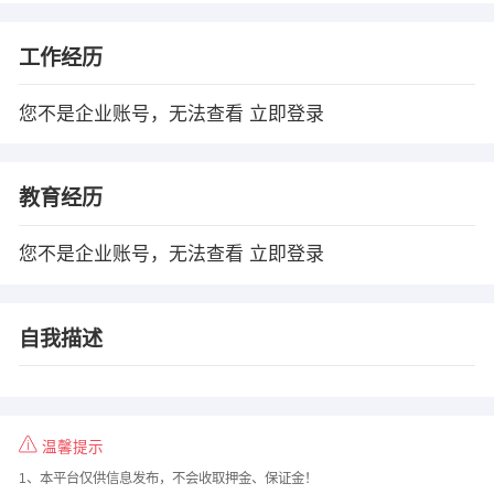
工作经历
您不是企业账号，无法查看
立即登录
教育经历
您不是企业账号，无法查看
立即登录
自我描述
温馨提示
1、本平台仅供信息发布，不会收取押金、保证金！