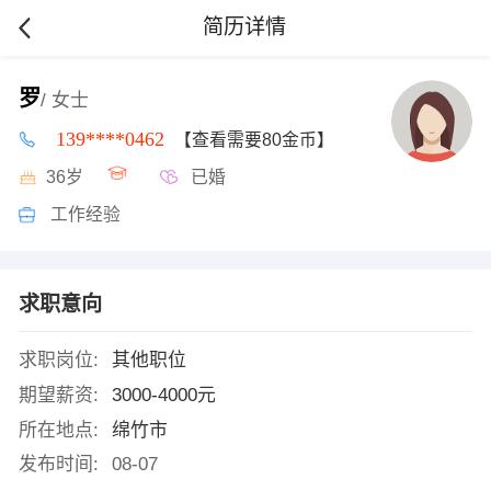
简历详情
罗
/ 女士
139****0462
【查看需要80金币】
36岁
已婚
工作经验
求职意向
求职岗位:
其他职位
期望薪资:
3000-4000元
所在地点:
绵竹市
发布时间:
08-07