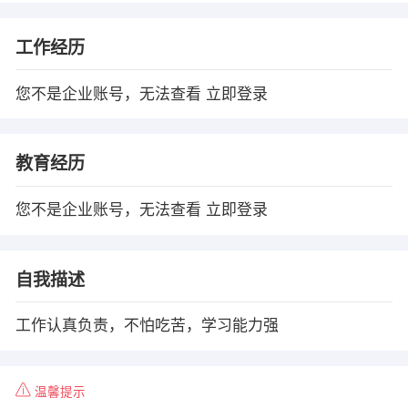
工作经历
您不是企业账号，无法查看
立即登录
教育经历
您不是企业账号，无法查看
立即登录
自我描述
工作认真负责，不怕吃苦，学习能力强
温馨提示