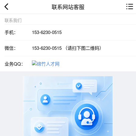
联系网站客服
联系我们
手机：
153-6230-0515
微信：
153-6230-0515 （请扫下图二维码）
业务QQ：