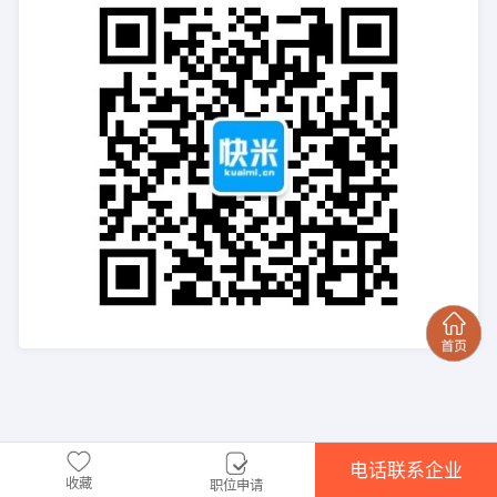
电话联系企业
收藏
职位申请