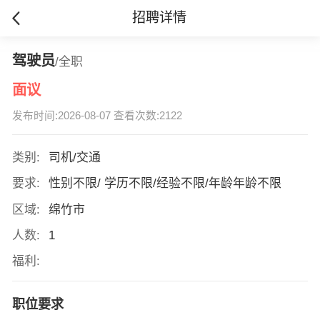
招聘详情
驾驶员
/全职
面议
发布时间:2026-08-07 查看次数:2122
类别:
司机/交通
要求:
性别不限/ 学历不限/经验不限/年龄年龄不限
区域:
绵竹市
人数:
1
福利:
职位要求